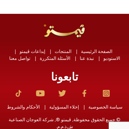
الصفحة الرئيسية
المنتجات
إبداعات ڤيمتو
الاستوديو
نبذة عنا
الأسئلة المتكررة
تواصل معنا
تابعونا
سياسة الخصوصية
إخلاء المسؤولية
الأحكام والشروط
© جميع الحقوق محفوظة, ڤيمتو ®, شركة العوجان الصناعية
ش.ذ.م.م.