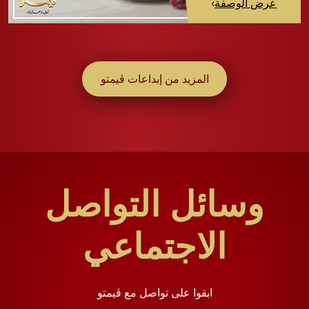
عرض الوصفة
›
المزيد من إبداعات ڤيمتو
وسائل التواصل
الاجتماعي
ابقوا على تواصل مع ڤيمتو